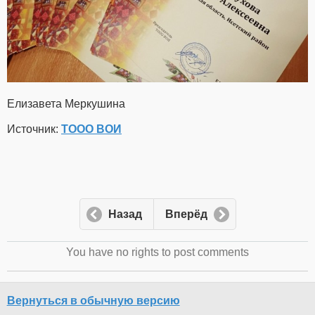
Елизавета Меркушина
Источник:
ТООО ВОИ
Назад
Вперёд
You have no rights to post comments
Вернуться в обычную версию