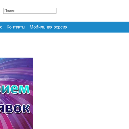
о
Контакты
Мобильная версия