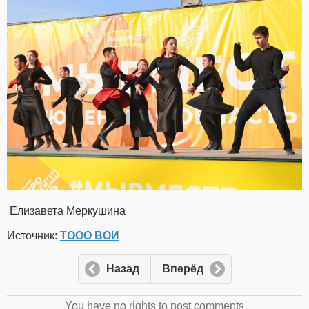
Елизавета Меркушина
Источник:
ТООО ВОИ
Назад
Вперёд
You have no rights to post comments