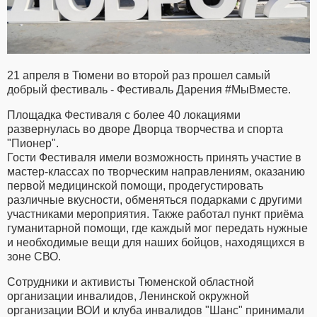
21 апреля в Тюмени во второй раз прошел самый
добрый фестиваль - Фестиваль Дарения #МыВместе.
Площадка Фестиваля с более 40 локациями
развернулась во дворе Дворца творчества и спорта
"Пионер".
Гости Фестиваля имели возможность принять участие в
мастер-классах по творческим направлениям, оказанию
первой медицинской помощи, продегустировать
различные вкусности, обменяться подарками с другими
участниками мероприятия. Также работал пункт приёма
гуманитарной помощи, где каждый мог передать нужные
и необходимые вещи для наших бойцов, находящихся в
зоне СВО.
Сотрудники и активисты Тюменской областной
организации инвалидов, Ленинской окружной
организации ВОИ и клуба инвалидов "Шанс" принимали