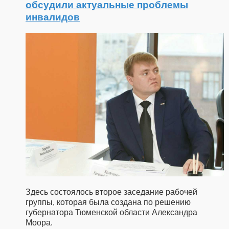
обсудили актуальные проблемы
инвалидов
Здесь состоялось второе заседание рабочей
группы, которая была создана по решению
губернатора Тюменской области Александра
Моора.