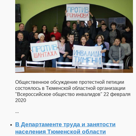
Общественное обсуждение протестной петиции
состоялось в Тюменской областной организации
"Всероссийское общество инвалидов" 22 февраля
2020
...
В Департаменте труда и занятости
населения Тюменской области