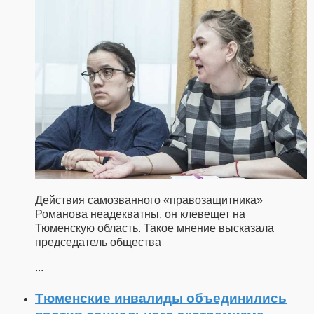
Действия самозванного «правозащитника»
Романова неадекватны, он клевещет на
Тюменскую область. Такое мнение высказала
председатель общества
...
Тюменские инвалиды объединились