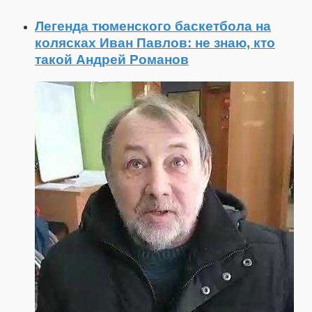
Легенда тюменского баскетбола на
колясках Иван Павлов: не знаю, кто
такой Андрей Романов