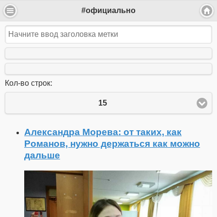
#официально
Кол-во строк:
15
Александра Морева: от таких, как
Романов, нужно держаться как можно
дальше