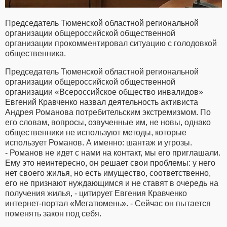
Председатель Тюменской областной региональной
организации общероссийской общественной
организации прокомментировал ситуацию с голодовкой
общественника.
Председатель Тюменской областной региональной
организации общероссийской общественной
организации «Всероссийское общество инвалидов»
Евгений Кравченко назвал деятельность активиста
Андрея Романова потребительским экстремизмом. По
его словам, вопросы, озвученные им, не новы, однако
общественники не используют методы, которые
использует Романов. А именно: шантаж и угрозы.
- Романов не идет с нами на контакт, мы его приглашали.
Ему это неинтересно, он решает свои проблемы: у него
нет своего жилья, но есть имущество, соответственно,
его не признают нуждающимся и не ставят в очередь на
получения жилья, - цитирует Евгения Кравченко
интернет-портал «Мегатюмень». - Сейчас он пытается
поменять закон под себя.