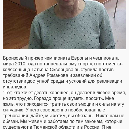
Бронзовый призер чемпионата Европы и чемпионата
мира 2010 года по танцевальному спорту, спортсменка-
колясочница Татьяна Скворцова выступила против
требований Андрея Романова и заявлений об
отсутствии доступной среды и условий для реализации
инвалидов.
"Тот, кто хочет делать хорошее, он делает в любое время,
но это трудно. Гораздо проще шуметь, просить. Мне
жаль, что приходится тратить свои эмоции и силы на эту
ситуацию. У него совершенно необоснованные
требования: дайте, мы хотим, вы обязаны. Никто нам не
обязан. Мы живем и работаем по тем законам, которые
существуют в Тюменской области и в России. Я не