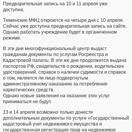
Предварительная запись на 10 и 11 апреля уже
доступна.
Тюменские МФЦ откроются на четыре дня с 10 апреля.
Сейчас уже доступна предварительная запись на сайте.
Однако работать учреждение будет в органиченном
режиме.
В эти дни многофункциональный центр выдаст
гражданам документы по услугам Росреестра и
Кадастровой палаты. В эти же дни продолжится выдача
паспортов РФ, свидетельств о рождении, водительских
удостоверений, справок о наличии судимости и справок
о том, является ли лицо подвергнутым
административному наказанию за потребление
наркотических средств.
Однако новые заявления на оказание этих услуг
приниматься не будут.
13 и 14 апреля возможно только донести
дополнительные документы по услуге «Государственный
кадастровый учет недвижимого имущества и
государственная регистрация прав на недвижимое