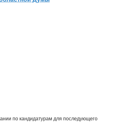
вании по кандидатурам для последующего