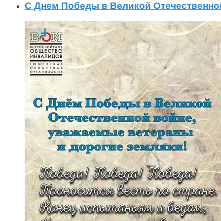
С Днем Победы в Великой Отечественной