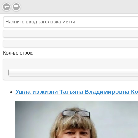
Кол-во строк:
Ушла из жизни Татьяна Владимировна К