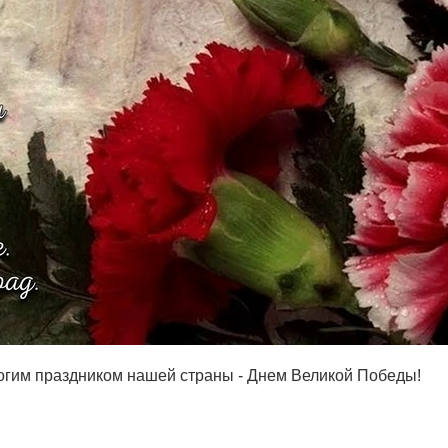
огим праздником нашей страны - Днем Великой Победы!