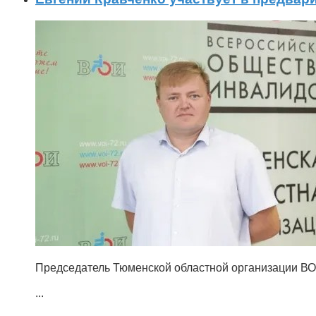
Председатель Тюменской областной организации ВО
...