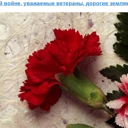
 войне, уважаемые ветераны, дорогие земляк