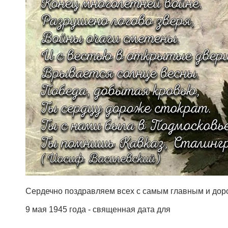
Сердечно поздравляем всех с самым главным и дор
9 мая 1945 года - священная дата для
...