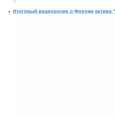
Итоговый видеоролик о Форуме актива "