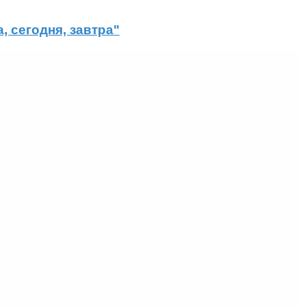
 сегодня, завтра"