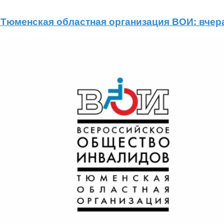
Тюменская областная организация ВОИ: вчера,