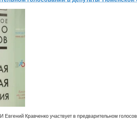
И Евгений Кравченко участвует в предварительном голосо