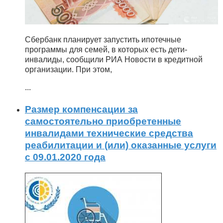
Сбербанк планирует запустить ипотечные
программы для семей, в которых есть дети-
инвалиды, сообщили РИА Новости в кредитной
организации. При этом,
...
Размер компенсации за
самостоятельно приобретенные
инвалидами технические средства
реабилитации и (или) оказанные услуги
с 09.01.2020 года