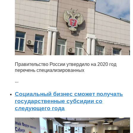
Правительство России утвердило на 2020 год
перечень специализированных
...
Социальный бизнес сможет получать
государственные субсидии со
следующего года