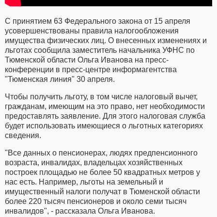
С принятием 63 Федерального закона от 15 апреля
усовершенствованы правила налогообложения
имущества физических лиц. О внесенных изменениях и
льготах сообщила заместитель начальника УФНС по
Тюменской области Ольга Иванова на пресс-
конференции в пресс-центре информагентства
"Тюменская линия" 30 апреля.
Чтобы получить льготу, в том числе налоговый вычет,
гражданам, имеющим на это право, нет необходимости
предоставлять заявление. Для этого налоговая служба
будет использовать имеющиеся о льготных категориях
сведения.
"Все данных о пенсионерах, людях предпенсионного
возраста, инвалидах, владельцах хозяйственных
построек площадью не более 50 квадратных метров у
нас есть. Например, льготы на земельный и
имущественный налоги получат в Тюменской области
более 220 тысяч пенсионеров и около семи тысяч
инвалидов", - рассказала Ольга Иванова.