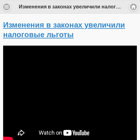
Изменения в законах увеличили налоговые льготы
Изменения в законах увеличили
налоговые льготы