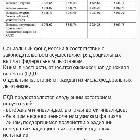
Социальный фонд России в соответствии с
законодательством осуществляет ряд социальных
выплат федеральным льготникам.
К ним, в частности, относится ежемесячная денежная
выплата (ЕДВ)
отдельным категориям граждан из числа федеральных
льготников.
ЕДВ предоставляется следующим категориям
получателей:
- ветеранам и инвалидам, включая детей-инвалидов;
- бывшим несовершеннолетним узникам фашизма;
- лицам, подвергшимся воздействию радиации
вследствие радиационных аварий и ядерных
испытаний;