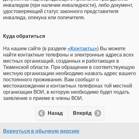
инвалидом (при наличии инвалидности), либо документ,
удостоверяющий статус законного представителя
инвалида, опекуна или попечителя.
Куда обратиться
На нашем сайте (в разделе
«Контакты»
) Вы можете
найти контактные телефоны и электронные адреса всех
местных организаций, созданных и работающих в
Тюменской области. При обращении в соответствующую
местную организацию необходимо назвать адрес вашего
постоянного проживания. Вам сообщат о
местонахождении и контактных телефонах той местной
организации ВОИ, в которую необходимо будет подать
заявление о приеме в члены ВОИ.
Назад
Вперёд
Вернуться в обычную версию