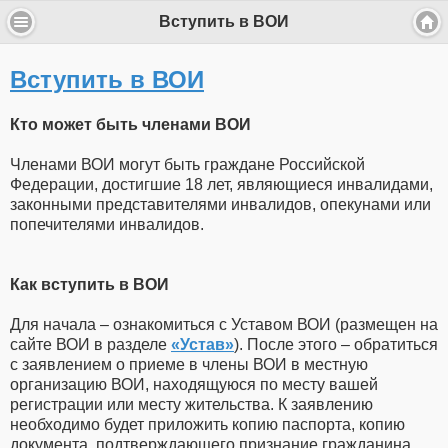
Вступить в ВОИ
Вступить в ВОИ
Кто может быть членами ВОИ
Членами ВОИ могут быть граждане Российской
Федерации, достигшие 18 лет, являющиеся инвалидами,
законными представителями инвалидов, опекунами или
попечителями инвалидов.
Как вступить в ВОИ
Для начала – ознакомиться с Уставом ВОИ (размещен на
сайте ВОИ в разделе
«Устав»
). После этого – обратиться
с заявлением о приеме в члены ВОИ в местную
организацию ВОИ, находящуюся по месту вашей
регистрации или месту жительства. К заявлению
необходимо будет приложить копию паспорта, копию
документа, подтверждающего признание гражданина