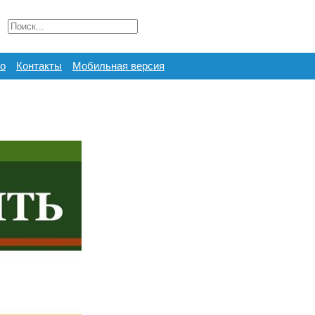
о
Контакты
Мобильная версия