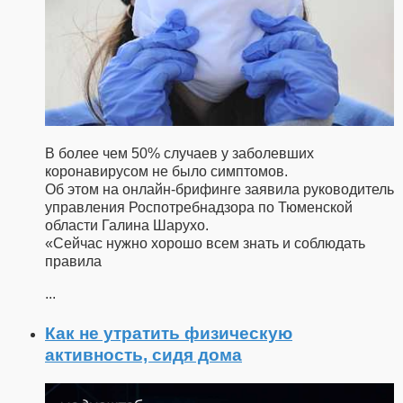
В более чем 50% случаев у заболевших
коронавирусом не было симптомов.
Об этом на онлайн-брифинге заявила руководитель
управления Роспотребнадзора по Тюменской
области Галина Шарухо.
«Сейчас нужно хорошо всем знать и соблюдать
правила
...
Как не утратить физическую
активность, сидя дома