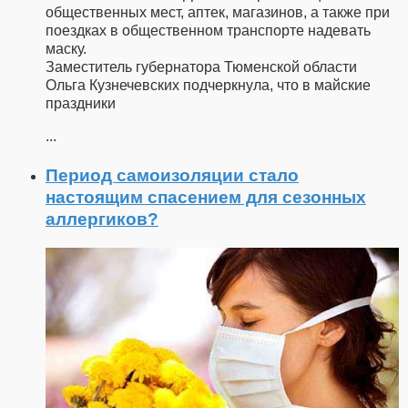
общественных мест, аптек, магазинов, а также при
поездках в общественном транспорте надевать
маску.
Заместитель губернатора Тюменской области
Ольга Кузнечевских подчеркнула, что в майские
праздники
...
Период самоизоляции стало
настоящим спасением для сезонных
аллергиков?