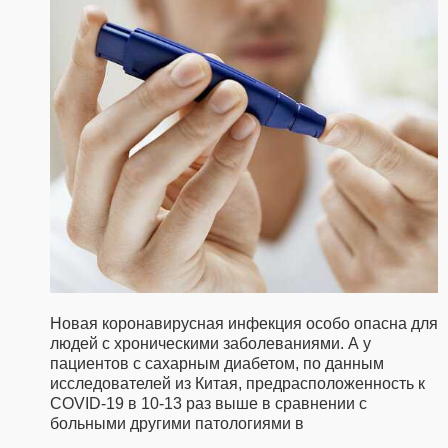
Новая коронавирусная инфекция особо опасна для
людей с хроническими заболеваниями. А у
пациентов с сахарным диабетом, по данным
исследователей из Китая, предрасположенность к
COVID-19 в 10-13 раз выше в сравнении с
больными другими патологиями в