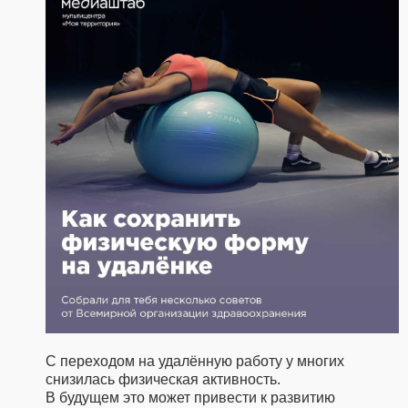
С переходом на удалённую работу у многих
снизилась физическая активность.
В будущем это может привести к развитию