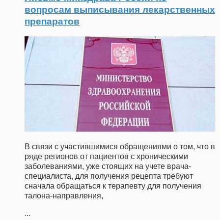
вопросам выписывания лекарственных
препаратов
В связи с участившимися обращениями о том, что в
ряде регионов от пациентов с хроническими
заболеваниями, уже стоящих на учете врача-
специалиста, для получения рецепта требуют
сначала обращаться к терапевту для получения
талона-направления,
...