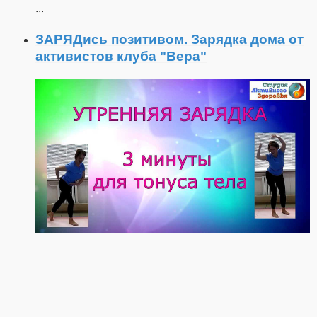
...
ЗАРЯДись позитивом. Зарядка дома от
активистов клуба "Вера"