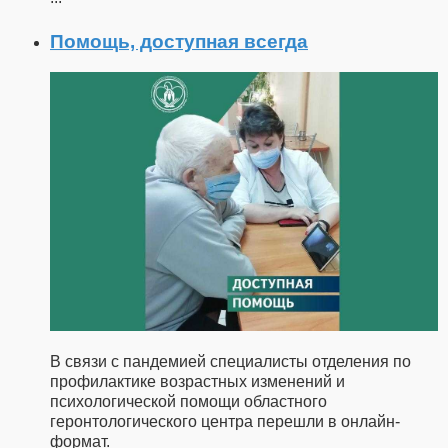
Помощь, доступная всегда
В связи с пандемией специалисты отделения по
профилактике возрастных изменений и
психологической помощи областного
геронтологического центра перешли в онлайн-
формат.