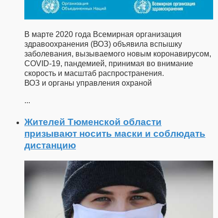
В марте 2020 года Всемирная организация
здравоохранения (ВОЗ) объявила вспышку
заболевания, вызываемого новым коронавирусом,
COVID-19, пандемией, принимая во внимание
скорость и масштаб распространения.
ВОЗ и органы управления охраной
...
Жителей Тюменской области
призывают носить маски и соблюдать
дистанцию