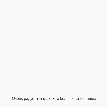
Очень радует тот факт, что большинство наших