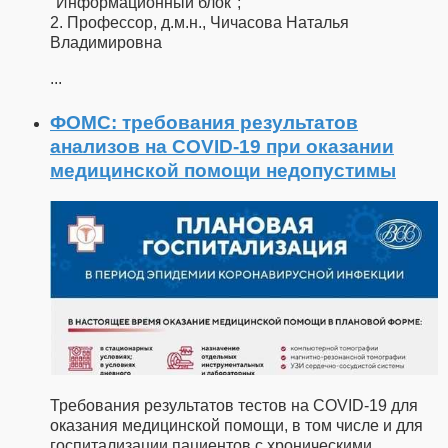
"Информационный блок";
2. Профессор, д.м.н., Чичасова Наталья
Владимировна
...
ФОМС: требования результатов
анализов на COVID-19 при оказании
медицинской помощи недопустимы
Требования результатов тестов на COVID-19 для
оказания медицинской помощи, в том числе и для
госпитализации пациентов с хроническими