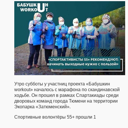
Утро субботы у участниц проекта «Бабушкин
workout» началось с марафона по скандинавской
ходьбе. Он прошел в рамках Спартакиады среди
дворовых команд города Тюмени на территории
Экопарка «Затюменский».
Спортивные волонтёры 55+ прошли 1
...