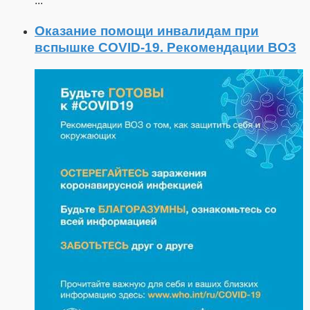
...
Оказание помощи инвалидам при
вспышке COVID-19. Рекомендации ВОЗ