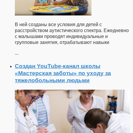
В ней созданы все условия для детей с
расстройством аутистического спектра. Ежедневно
с малышами проводят индивидуальные и
групповые занятия, отрабатывают навыки
...
Создан YouTube-канал школы
«Мастерская заботы» по уходу за
тяжелобольными людьми