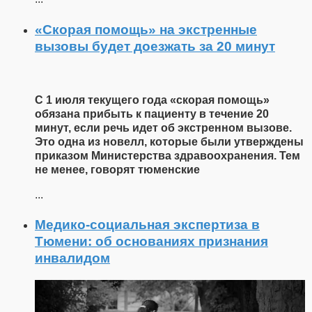
«Скорая помощь» на экстренные
вызовы будет доезжать за 20 минут
С 1 июля текущего года «скорая помощь»
обязана прибыть к пациенту в течение 20
минут, если речь идет об экстренном вызове.
Это одна из новелл, которые были утверждены
приказом Министерства здравоохранения. Тем
не менее, говорят тюменские
...
Медико-социальная экспертиза в
Тюмени: об основаниях признания
инвалидом