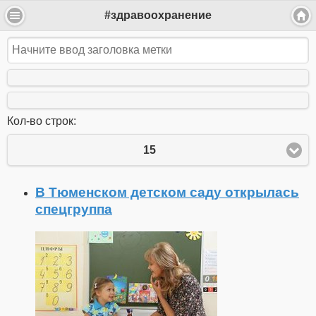
#здравоохранение
Кол-во строк:
15
В Тюменском детском саду открылась
спецгруппа