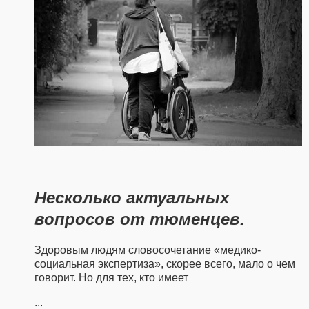
Несколько актуальных
вопросов от тюменцев.
Здоровым людям словосочетание «медико-
социальная экспертиза», скорее всего, мало о чем
говорит. Но для тех, кто имеет
...