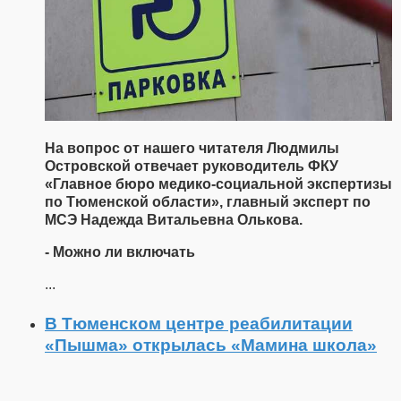
На вопрос от нашего читателя Людмилы
Островской отвечает руководитель ФКУ
«Главное бюро медико-социальной экспертизы
по Тюменской области», главный эксперт по
МСЭ Надежда Витальевна Олькова.
- Можно ли включать
...
В Тюменском центре реабилитации
«Пышма» открылась «Мамина школа»