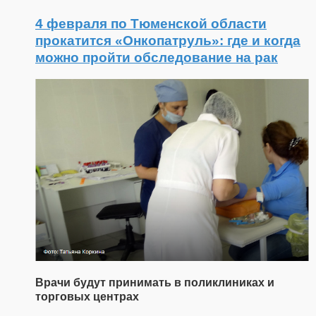
4 февраля по Тюменской области
прокатится «Онкопатруль»: где и когда
можно пройти обследование на рак
Врачи будут принимать в поликлиниках и
торговых центрах