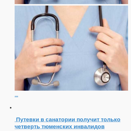
...
Путевки в санатории получит только
четверть тюменских инвалидов