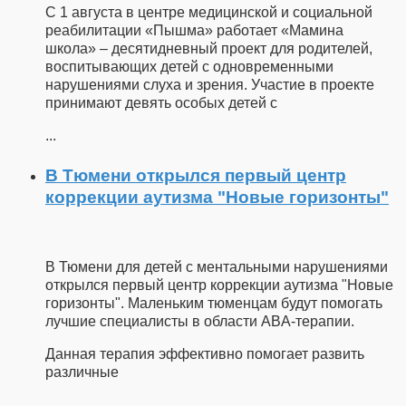
С 1 августа в центре медицинской и социальной
реабилитации «Пышма» работает «Мамина
школа» – десятидневный проект для родителей,
воспитывающих детей с одновременными
нарушениями слуха и зрения. Участие в проекте
принимают девять особых детей с
...
В Тюмени открылся первый центр
коррекции аутизма "Новые горизонты"
В Тюмени для детей с ментальными нарушениями
открылся первый центр коррекции аутизма "Новые
горизонты". Маленьким тюменцам будут помогать
лучшие специалисты в области ABA-терапии.
Данная терапия эффективно помогает развить
различные
...