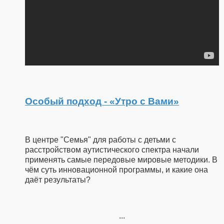
Особый подход - «Утро с Вами»
В центре "Семья" для работы с детьми с
расстройством аутистического спектра начали
применять самые передовые мировые методики. В
чём суть инновационной программы, и какие она
даёт результаты?
...