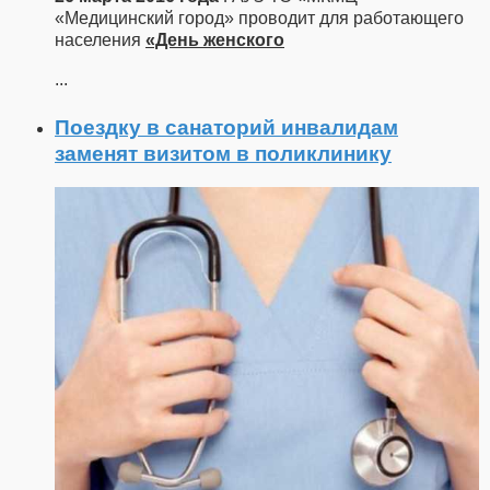
«Медицинский город» проводит для работающего
населения
«День женского
...
Поездку в санаторий инвалидам
заменят визитом в поликлинику