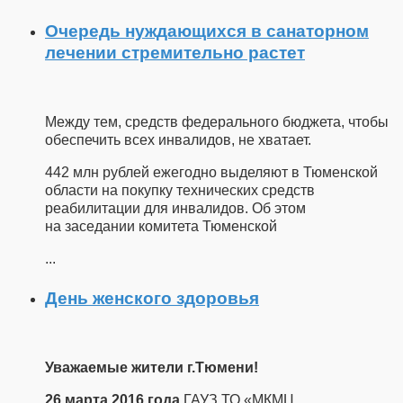
Очередь нуждающихся в санаторном
лечении стремительно растет
Между тем, средств федерального бюджета, чтобы
обеспечить всех инвалидов, не хватает.
442 млн рублей ежегодно выделяют в Тюменской
области на покупку технических средств
реабилитации для инвалидов. Об этом
на заседании комитета Тюменской
...
День женского здоровья
Уважаемые жители г.Тюмени!
26 марта 2016 года
ГАУЗ ТО «МКМЦ