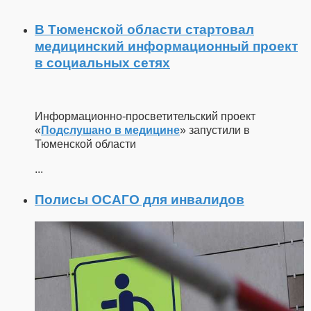
В Тюменской области стартовал
медицинский информационный проект
в социальных сетях
Информационно-просветительский проект
«
Подслушано в медицине
» запустили в
Тюменской области
...
Полисы ОСАГО для инвалидов