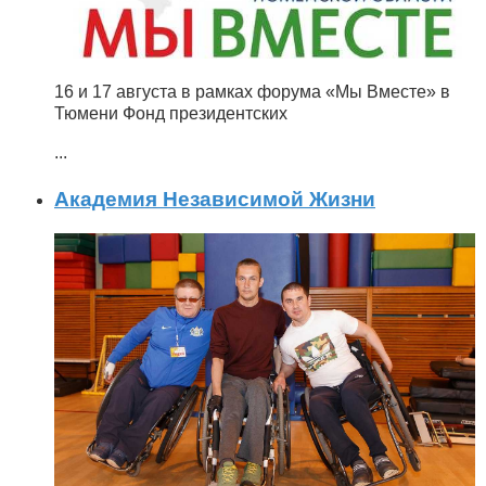
16 и 17 августа в рамках форума «Мы Вместе» в
Тюмени Фонд президентских
...
Академия Независимой Жизни