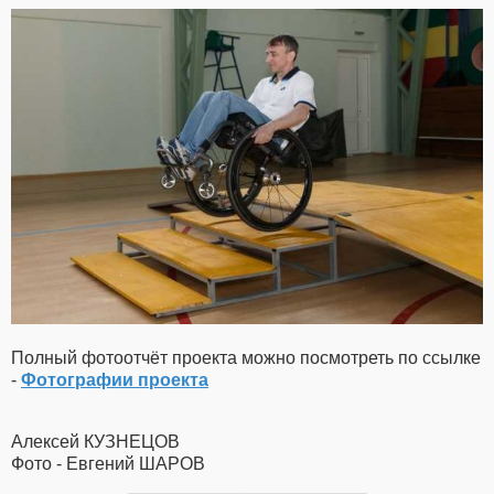
Полный фотоотчёт проекта можно посмотреть по ссылке
-
Фотографии проекта
Алексей КУЗНЕЦОВ
Фото - Евгений ШАРОВ