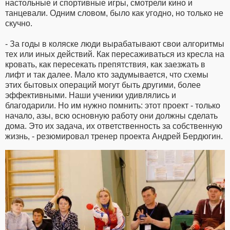
настольные и спортивные игры, смотрели кино и
танцевали. Одним словом, было как угодно, но только не
скучно.
- За годы в коляске люди вырабатывают свои алгоритмы
тех или иных действий. Как пересаживаться из кресла на
кровать, как пересекать препятствия, как заезжать в
лифт и так далее. Мало кто задумывается, что схемы
этих бытовых операций могут быть другими, более
эффективными. Наши ученики удивлялись и
благодарили. Но им нужно помнить: этот проект - только
начало, азы, всю основную работу они должны сделать
дома. Это их задача, их ответственность за собственную
жизнь, - резюмировал тренер проекта Андрей Бердюгин.