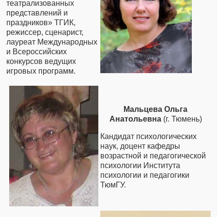
театрализованных
представлений и
праздников» ТГИК,
режиссер, сценарист,
лауреат Международных
и Всероссийских
конкурсов ведущих
игровых программ.
Мальцева Ольга
Анатольевна
(г. Тюмень)
Кандидат психологических
наук, доцент кафедры
возрастной и педагогической
психологии Института
психологии и педагогики
ТюмГУ.