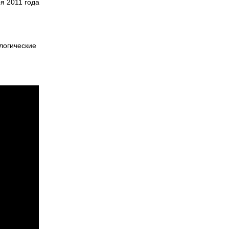
я 2011 года
логические