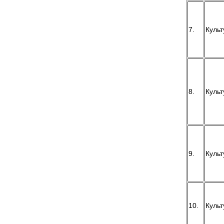
7.
Культ
8.
Культ
9.
Культ
10.
Культ