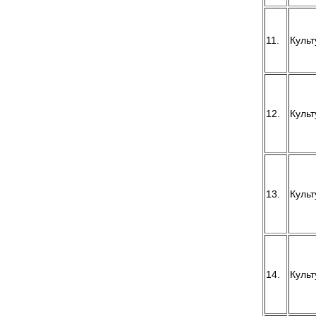
11.
Культ
12.
Культ
13.
Культ
14.
Культ