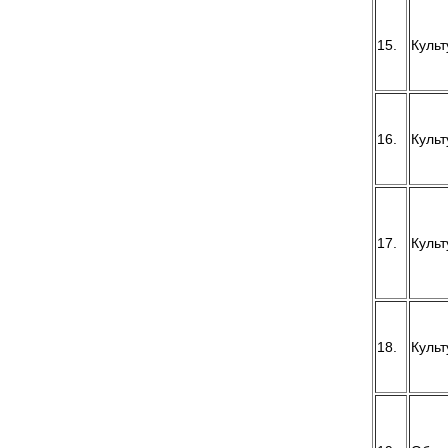
15.
Культ
16.
Культ
17.
Культ
18.
Культ