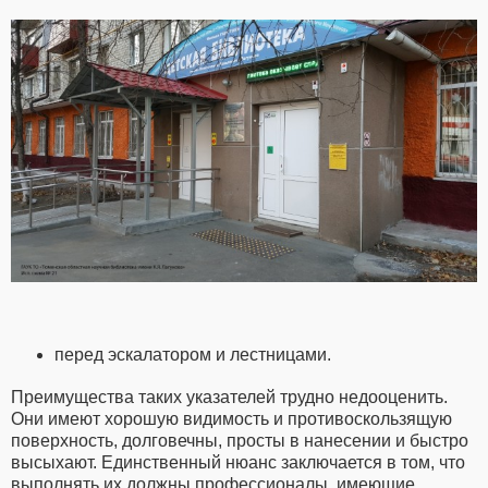
перед эскалатором и лестницами.
Преимущества таких указателей трудно недооценить.
Они имеют хорошую видимость и противоскользящую
поверхность, долговечны, просты в нанесении и быстро
высыхают. Единственный нюанс заключается в том, что
выполнять их должны профессионалы, имеющие