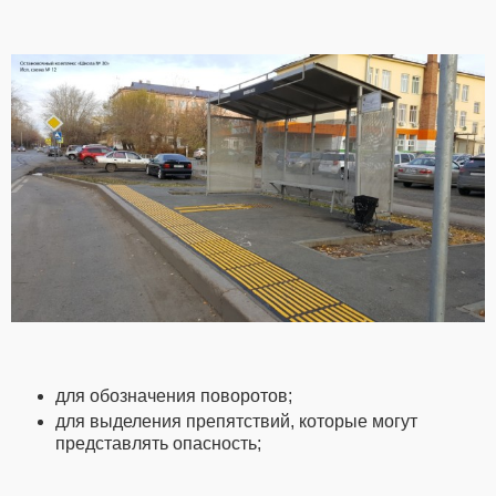
для обозначения поворотов;
для выделения препятствий, которые могут
представлять опасность;