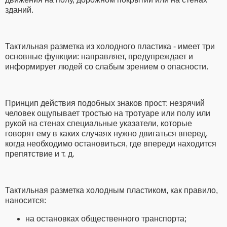
зданий.
Тактильная разметка из холодного пластика - имеет три
основные функции: направляет, предупреждает и
информирует людей со слабым зрением о опасности.
Принцип действия подобных знаков прост: незрячий
человек ощупывает тростью на тротуаре или полу или
рукой на стенах специальные указатели, которые
говорят ему в каких случаях нужно двигаться вперед,
когда необходимо остановиться, где впереди находится
препятствие и т. д.
Тактильная разметка холодным пластиком, как правило,
наносится:
на остановках общественного транспорта;