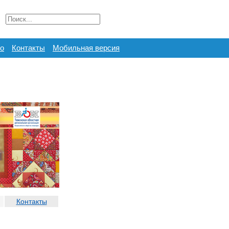
о
Контакты
Мобильная версия
Контакты