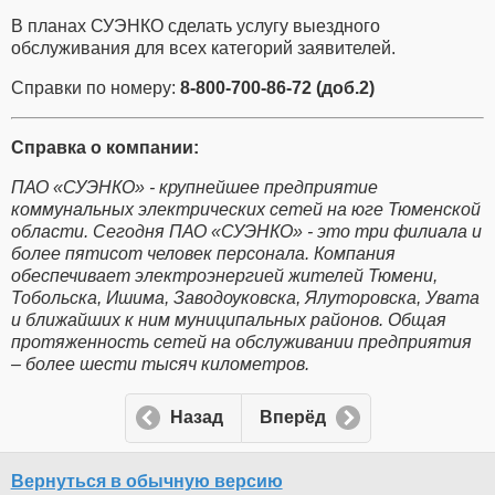
В планах СУЭНКО сделать услугу выездного
обслуживания для всех категорий заявителей.
Справки по номеру:
8-800-700-86-72 (доб.2)
Справка о компании:
ПАО «СУЭНКО» - крупнейшее предприятие
коммунальных электрических сетей на юге Тюменской
области. Сегодня ПАО «СУЭНКО» - это три филиала и
более пятисот человек персонала. Компания
обеспечивает электроэнергией жителей Тюмени,
Тобольска, Ишима, Заводоуковска, Ялуторовска, Увата
и ближайших к ним муниципальных районов. Общая
протяженность сетей на обслуживании предприятия
– более шести тысяч километров.
Назад
Вперёд
Вернуться в обычную версию