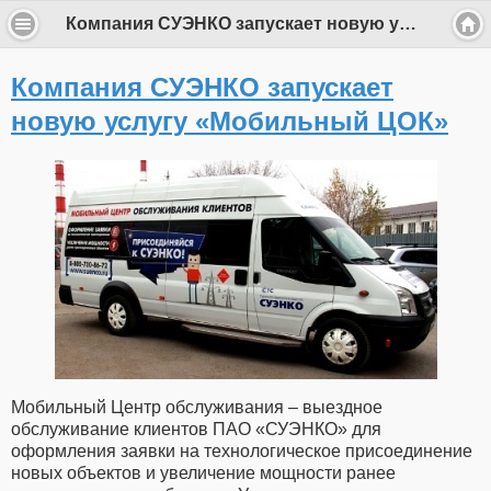
Компания СУЭНКО запускает новую услугу «Мобильный ЦОК»
Компания СУЭНКО запускает
новую услугу «Мобильный ЦОК»
Мобильный Центр обслуживания – выездное
обслуживание клиентов ПАО «СУЭНКО» для
оформления заявки на технологическое присоединение
новых объектов и увеличение мощности ранее