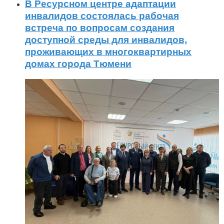
В Ресурсном центре адаптации
инвалидов состоялась рабочая
встреча по вопросам создания
доступной среды для инвалидов,
проживающих в многоквартирных
домах города Тюмени