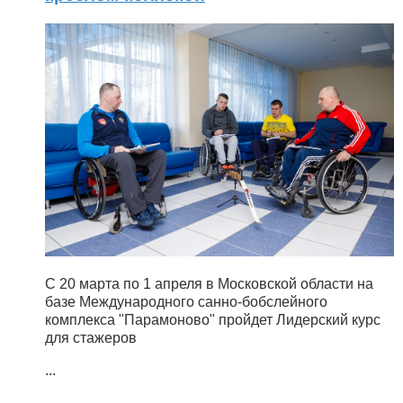
С 20 марта по 1 апреля в Московской области на
базе Международного санно-бобслейного
комплекса "Парамоново" пройдет Лидерский курс
для стажеров
...