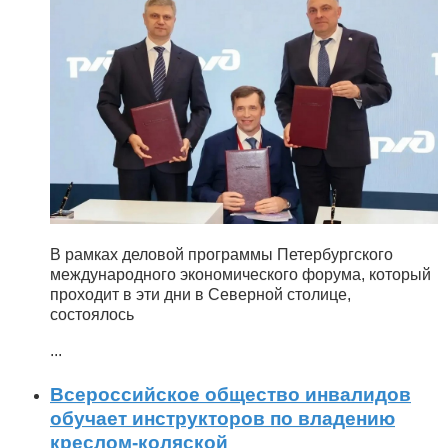
В рамках деловой программы Петербургского
международного экономического форума, который
проходит в эти дни в Северной столице,
состоялось
...
Всероссийское общество инвалидов
обучает инструкторов по владению
креслом-коляской