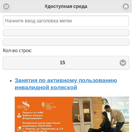
#доступная среда
Кол-во строк:
15
Занятия по активному пользованию
инвалидной коляской