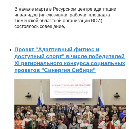
В начале марта в Ресурсном центре адаптации
инвалидов (инклюзивная рабочая площадка
Тюменской областной организации ВОИ)
состоялось совещание,
...
Проект "Адаптивный фитнес и
доступный спорт" в числе победителей
XI регионального конкурса социальных
проектов "Синергия Сибири"