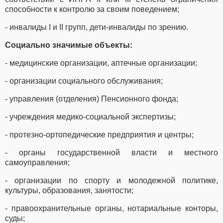
способности к контролю за своим поведением;
- инвалиды I и II групп, дети-инвалиды по зрению.
Социально значимые объекты:
- медицинские организации, аптечные организации;
- организации социального обслуживания;
- управления (отделения) Пенсионного фонда;
- учреждения медико-социальной экспертизы;
- протезно-ортопедические предприятия и центры;
- органы государственной власти и местного
самоуправления;
- организации по спорту и молодежной политике,
культуры, образования, занятости;
- правоохранительные органы, нотариальные конторы,
суды;