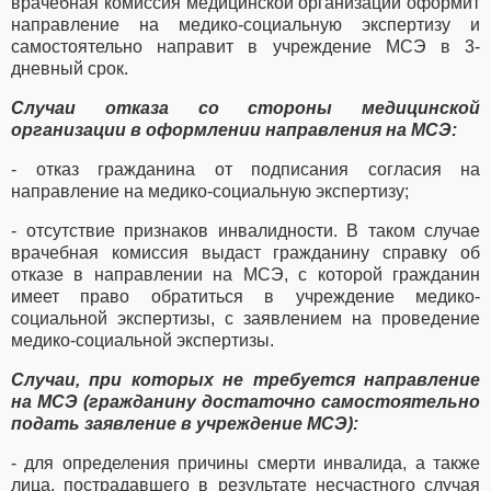
врачебная комиссия медицинской организации оформит
направление на медико-социальную экспертизу и
самостоятельно направит в учреждение МСЭ в 3-
дневный срок.
Случаи отказа со стороны медицинской
организации в оформлении направления на МСЭ:
- отказ гражданина от подписания согласия на
направление на медико-социальную экспертизу;
- отсутствие признаков инвалидности. В таком случае
врачебная комиссия выдаст гражданину справку об
отказе в направлении на МСЭ, с которой гражданин
имеет право обратиться в учреждение медико-
социальной экспертизы, с заявлением на проведение
медико-социальной экспертизы.
Случаи, при которых не требуется направление
на МСЭ (гражданину достаточно самостоятельно
подать заявление в учреждение МСЭ):
- для определения причины смерти инвалида, а также
лица, пострадавшего в результате несчастного случая