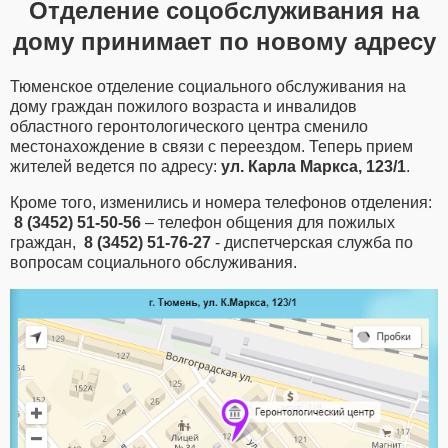
Отделение соцобслуживания на
дому принимает по новому адресу
Тюменское отделение социального обслуживания на
дому граждан пожилого возраста и инвалидов
областного геронтологического центра сменило
местонахождение в связи с переездом. Теперь прием
жителей ведется по адресу:
ул. Карла Маркса, 123/1
.
Кроме того, изменились и номера телефонов отделения:
8 (3452) 51-50-56
– телефон общения для пожилых
граждан,
8 (3452) 51-76-27
- диспетчерская служба по
вопросам социального обслуживания.