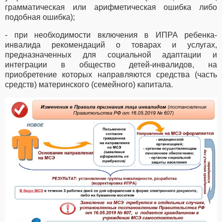
грамматическая или арифметическая ошибка либо
подобная ошибка);
- при необходимости включения в ИПРА ребенка-
инвалида рекомендаций о товарах и услугах,
предназначенных для социальной адаптации и
интеграции в общество детей-инвалидов, на
приобретение которых направляются средства (часть
средств) материнского (семейного) капитала.