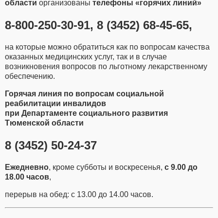
области
организованы
телефоны «горячих линий»
8-800-250-30-91, 8 (3452) 68-45-65,
на которые можно обратиться как по вопросам качества
оказанных медицинских услуг, так и в случае
возникновения вопросов по льготному лекарственному
обеспечению.
Горячая линия по вопросам социальной
реабилитации инвалидов
при Департаменте социального развития
Тюменской области
8 (3452) 50-24-37
Ежедневно
, кроме субботы и воскресенья,
с 9.00 до
18.00 часов
,
перерыв на обед: с 13.00 до 14.00 часов.