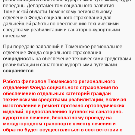
переданы Департаментом социального развития
Тюменской области Тюменскому региональному
отделению Фонда социального страхования для
дальнейшей работы по обеспечению техническими
средствами реабилитации и санаторно-курортными
путевками.
При передаче заявлений в Тюменское региональное
отделение Фонда социального страхования
очередность
на обеспечение техническими средствами
реабилитации и санаторно-курортными путевками
сохраняется
.
Работа филиалов Тюменского регионального
отделения Фонда социального страхования по
обеспечению отдельных категорий граждан
техническими средствами реабилитации, включая
изготовление и ремонт протезно-ортопедических
изделий, предоставлению путевок на санаторно-
курортное лечение, бесплатному проезду на
междугородном транспорте к месту лечения и
обратно будет осуществляться в соответствии с