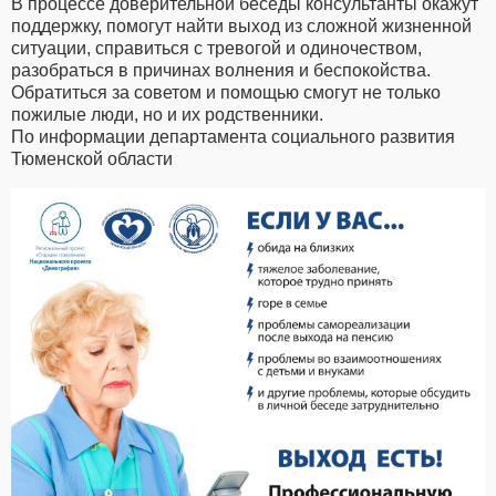
В процессе доверительной беседы консультанты окажут
поддержку, помогут найти выход из сложной жизненной
ситуации, справиться с тревогой и одиночеством,
разобраться в причинах волнения и беспокойства.
Обратиться за советом и помощью смогут не только
пожилые люди, но и их родственники.
По информации департамента социального развития
Тюменской области