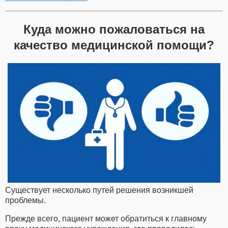
Куда можно пожаловаться на
качество медицинской помощи?
Существует несколько путей решения возникшей
проблемы.
Прежде всего, пациент может обратиться к главному