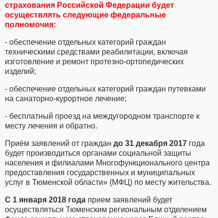
страхования Российской Федерации будет
осуществлять следующие федеральные
полномочия:
- обеспечение отдельных категорий граждан
техническими средствами реабилитации, включая
изготовление и ремонт протезно-ортопедических
изделий;
- обеспечение отдельных категорий граждан путевками
на санаторно-курортное лечение;
- бесплатный проезд на междугородном транспорте к
месту лечения и обратно.
Приём заявлений от граждан
до 31 декабря 2017
года
будет производиться органами социальной защиты
населения и филиалами Многофункционального центра
предоставления государственных и муниципальных
услуг в Тюменской области» (МФЦ) по месту жительства.
С 1 января 2018 года
прием заявлений будет
осуществляться Тюменским региональным отделением