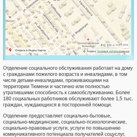
Отделение социального обслуживания работает на дому
с гражданами пожилого возраста и инвалидами, в том
числе детьми-инвалидами, проживающими на
территории Тюмени и частично или полностью
утратившими способность к самообслуживанию. Более
180 социальных работников обслуживают более 1,5 тыс.
граждан, нуждающихся в посторонней помощи.
Отделение предоставляет социально-бытовые,
социально-медицинские, социально-психологические,
социально-правовые услуги, услуги по повышению
коммуникативного потенциала получателей соцуслуг,