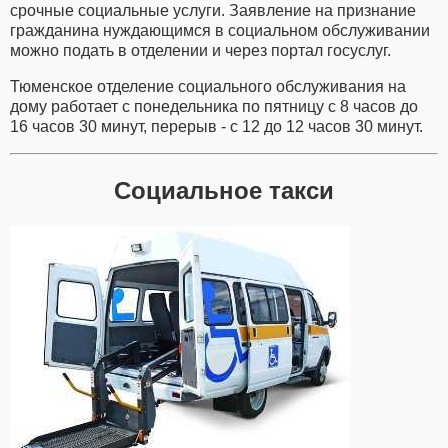
срочные социальные услуги. Заявление на признание
гражданина нуждающимся в социальном обслуживании
можно подать в отделении и через портал госуслуг.
Тюменское отделение социального обслуживания на
дому работает с понедельника по пятницу с 8 часов до
16 часов 30 минут, перерыв - с 12 до 12 часов 30 минут.
Социальное такси