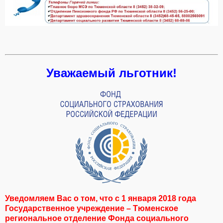
Уважаемый льготник!
Уведомляем Вас о том, что с 1 января 2018 года
Государственное учреждение – Тюменское
региональное отделение Фонда социального