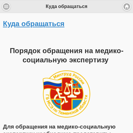
Куда обращаться
Куда обращаться
Порядок обращения на медико-
социальную экспертизу
Для обращения на медико-социальную