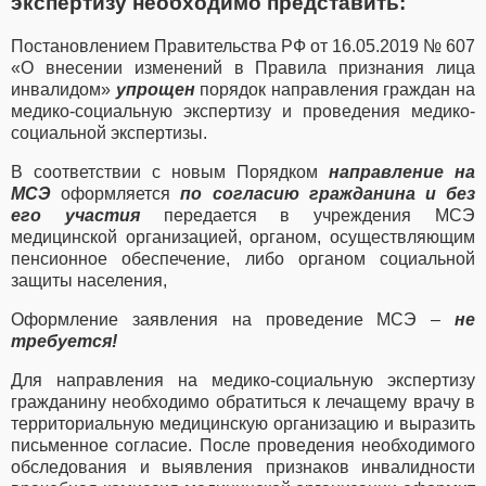
экспертизу необходимо представить:
Постановлением Правительства РФ от 16.05.2019 № 607
«О внесении изменений в Правила признания лица
инвалидом»
упрощен
порядок направления граждан на
медико-социальную экспертизу и проведения медико-
социальной экспертизы.
В соответствии с новым Порядком
направление на
МСЭ
оформляется
по согласию гражданина и без
его участия
передается в учреждения МСЭ
медицинской организацией, органом, осуществляющим
пенсионное обеспечение, либо органом социальной
защиты населения,
Оформление заявления на проведение МСЭ –
не
требуется!
Для направления на медико-социальную экспертизу
гражданину необходимо обратиться к лечащему врачу в
территориальную медицинскую организацию и выразить
письменное согласие. После проведения необходимого
обследования и выявления признаков инвалидности