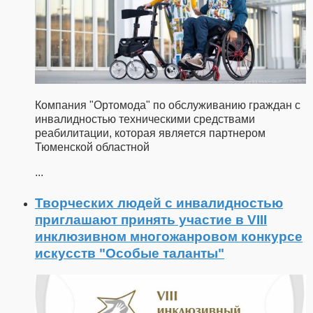
Компания "Ортомода" по обслуживанию граждан с
инвалидностью техническими средствами
реабилитации, которая является партнером
Тюменской областной
...
Творческих людей с инвалидностью
приглашают принять участие в VIII
инклюзивном многожанровом конкурсе
искусств "Особые таланты"