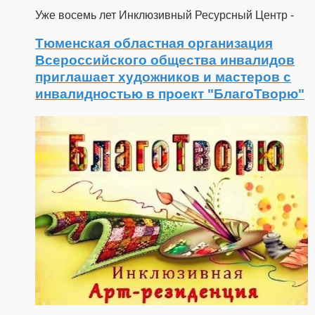
Уже восемь лет Инклюзивный Ресурсный Центр -
Тюменская областная организация
Всероссийского общества инвалидов
приглашает художников и мастеров с
инвалидностью в проект "БлагоТворю"