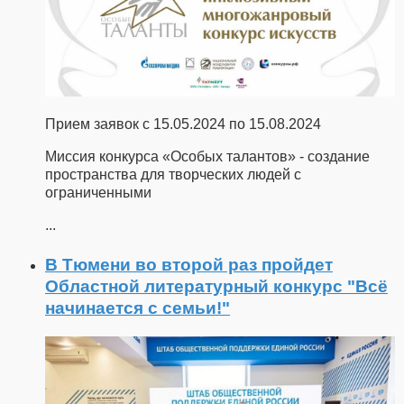
Прием заявок с 15.05.2024 по 15.08.2024
Миссия конкурса «Особых талантов» - создание
пространства для творческих людей с
ограниченными
...
В Тюмени во второй раз пройдет
Областной литературный конкурс "Всё
начинается с семьи!"