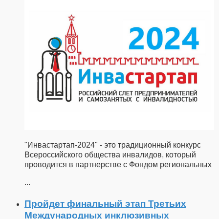
"Инвастартап-2024" - это традиционный конкурс
Всероссийского общества инвалидов, который
проводится в партнерстве с Фондом региональных
...
Пройдет финальный этап Третьих
Международных инклюзивных