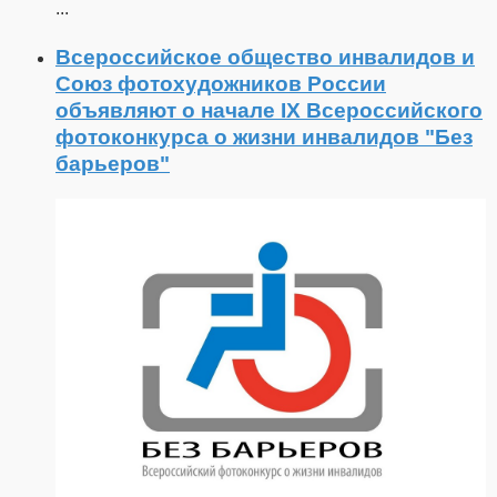
...
Всероссийское общество инвалидов и
Союз фотохудожников России
объявляют о начале IX Всероссийского
фотоконкурса о жизни инвалидов "Без
барьеров"