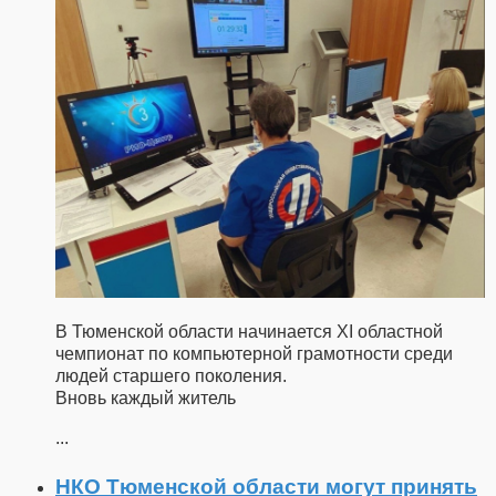
В Тюменской области начинается XI областной
чемпионат по компьютерной грамотности среди
людей старшего поколения.
Вновь каждый житель
...
НКО Тюменской области могут принять