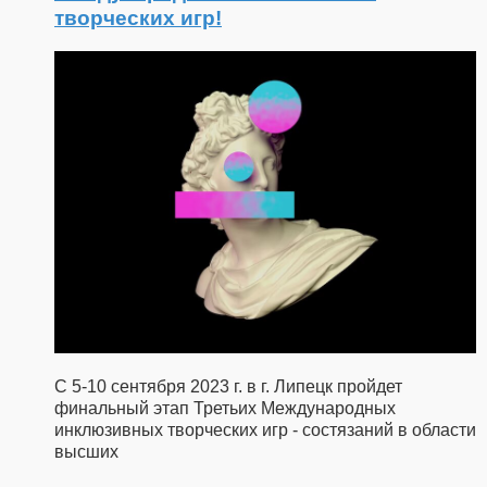
творческих игр!
С 5-10 сентября 2023 г. в г. Липецк пройдет
финальный этап Третьих Международных
инклюзивных творческих игр - состязаний в области
высших