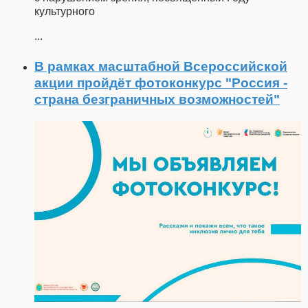
культурного
...
В рамках масштабной Всероссийской
акции пройдёт фотоконкурс "Россия -
страна безграничных возможностей"