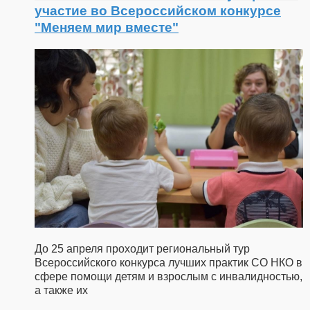
участие во Всероссийском конкурсе
"Меняем мир вместе"
До 25 апреля проходит региональный тур
Всероссийского конкурса лучших практик СО НКО в
сфере помощи детям и взрослым с инвалидностью,
а также их