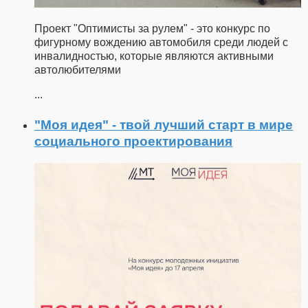
Проект "Оптимисты за рулем" - это конкурс по
фигурному вождению автомобиля среди людей с
инвалидностью, которые являются активными
автолюбителями
...
"Моя идея" - твой лучший старт в мире
социального проектирования