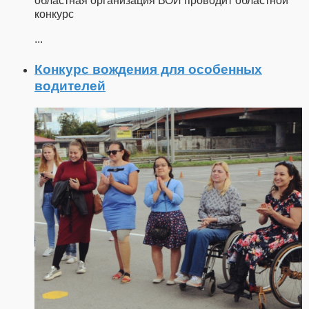
областная организация ВОИ проводит областной
конкурс
...
Конкурс вождения для особенных
водителей