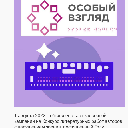
1 августа 2022 г. объявлен старт заявочной
кампании на Конкурс литературных работ авторов
с нарушением зрения, посвященный Году