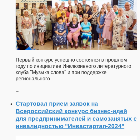
Первый конкурс успешно состоялся в прошлом
году по инициативе Инклюзивного литературного
клуба "Музыка слова" и при поддержке
регионального
...
Стартовал прием заявок на
Всероссийский конкурс бизнес-идей
для предпринимателей и самозанятых с
инвалидностью "Инвастартап-2024"