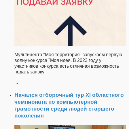
Мультицентр "Моя территория" запускаем первую
волну конкурса "Моя идея. В 2023 году у
участников конкурса есть отличная возможность
подать заявку
...
Начался отборочный тур XI областного
чемпионата по компьютерной
грамотности среди людей старшего
поколения