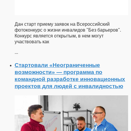
Дан старт приему заявок на Всероссийский
фотоконкурс о жизни инвалидов "Без барьеров".
Конкурс является открытым, в нем могут
участвовать как
...
Стартовали «Неограниченные
возможности» — программа по
командной разработке инновационных
проектов для людей с инвалидностью