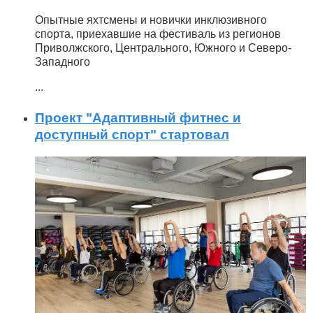
Опытные яхтсмены и новички инклюзивного
спорта, приехавшие на фестиваль из регионов
Приволжского, Центрального, Южного и Северо-
Западного
...
Проект "Адаптивный фитнес и
доступный спорт" стартовал