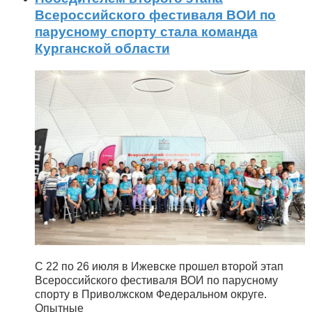
Всероссийского фестиваля ВОИ по
парусному спорту стала команда
Курганской области
С 22 по 26 июля в Ижевске прошел второй этап
Всероссийского фестиваля ВОИ по парусному
спорту в Приволжском Федеральном округе.
Опытные