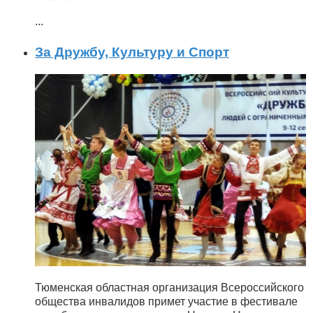
...
За Дружбу, Культуру и Спорт
Тюменская областная организация Всероссийского
общества инвалидов примет участие в фестивале