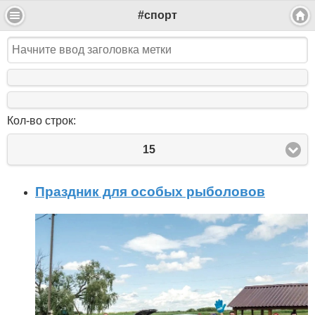
#спорт
Кол-во строк:
15
Праздник для особых рыболовов