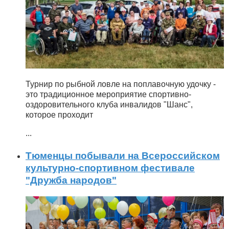
Турнир по рыбной ловле на поплавочную удочку -
это традиционное мероприятие спортивно-
оздоровительного клуба инвалидов "Шанс",
которое проходит
...
Тюменцы побывали на Всероссийском
культурно-спортивном фестивале
"Дружба народов"