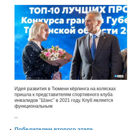
Идея развития в Тюмени кёрлинга на колясках
пришла к представителям спортивного клуба
инвалидов "Шанс" в 2021 году. Клуб является
функциональным
...
Победителем второго этапа