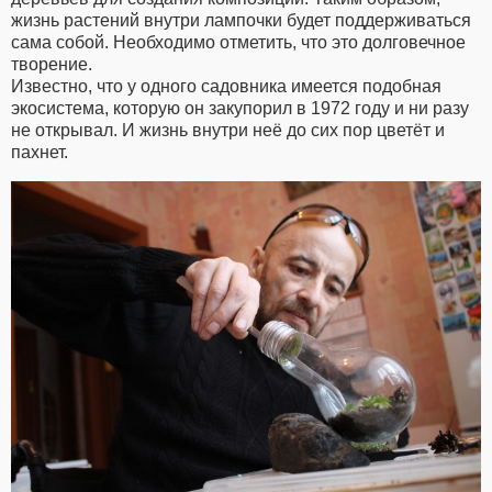
жизнь растений внутри лампочки будет поддерживаться
сама собой. Необходимо отметить, что это долговечное
творение.
Известно, что у одного садовника имеется подобная
экосистема, которую он закупорил в 1972 году и ни разу
не открывал. И жизнь внутри неё до сих пор цветёт и
пахнет.