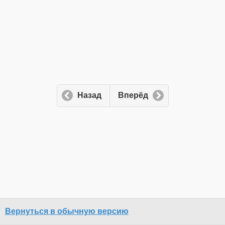
Назад
Вперёд
Вернуться в обычную версию