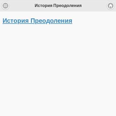
История Преодоления
История Преодоления