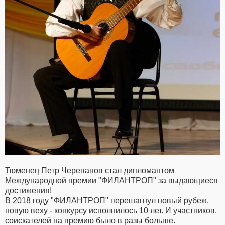
Тюменец Петр Черепанов стал дипломантом
Международной премии "ФИЛАНТРОП" за выдающиеся
достижения!
В 2018 году "ФИЛАНТРОП" перешагнул новый рубеж,
новую веху - конкурсу исполнилось 10 лет. И участников,
соискателей на премию было в разы больше.