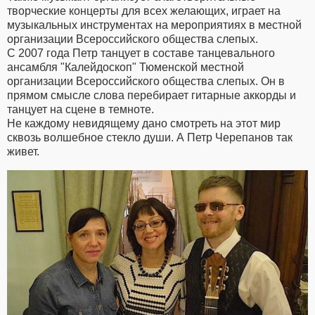
творческие концерты для всех желающих, играет на
музыкальных инструментах на мероприятиях в местной
организации Всероссийского общества слепых.
С 2007 года Петр танцует в составе танцевального
ансамбля "Калейдоскоп" Тюменской местной
организации Всероссийского общества слепых. Он в
прямом смысле слова перебирает гитарные аккорды и
танцует на сцене в темноте.
Не каждому невидящему дано смотреть на этот мир
сквозь волшебное стекло души. А Петр Черепанов так
живет.