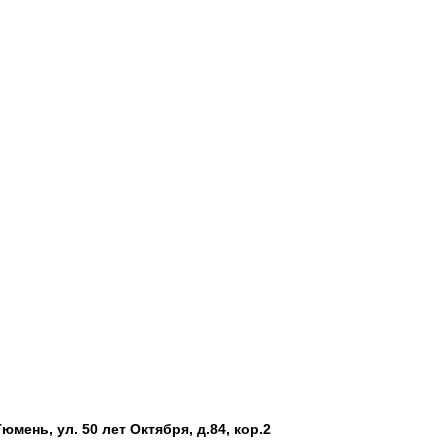
 Тюмень, ул. 50 лет Октября, д.84, кор.2