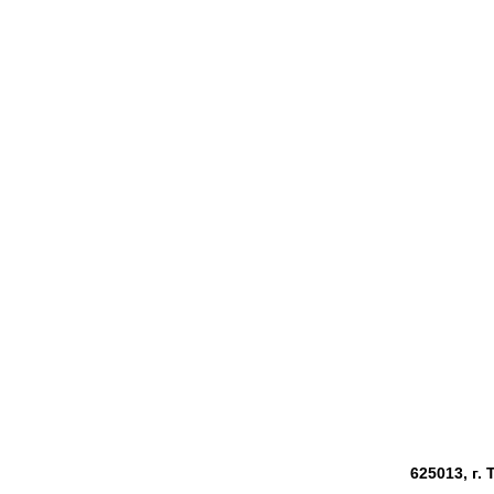
625013, г.