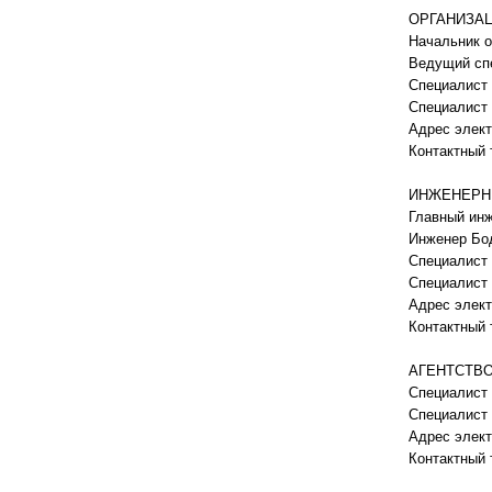
ОРГАНИЗА
Начальник о
Ведущий сп
Специалист
Специалист
Адрес элект
Контактный 
ИНЖЕНЕРН
Главный ин
Инженер Бо
Специалист 
Специалист 
Адрес элект
Контактный 
АГЕНТСТВО
Специалист
Специалист
Адрес элект
Контактный 