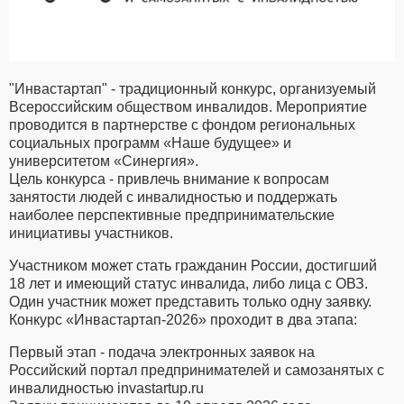
"Инвастартап" - традиционный конкурс, организуемый
Всероссийским обществом инвалидов. Мероприятие
проводится в партнерстве с фондом региональных
социальных программ «Наше будущее» и
университетом «Синергия».
Цель конкурса - привлечь внимание к вопросам
занятости людей с инвалидностью и поддержать
наиболее перспективные предпринимательские
инициативы участников.
Участником может стать гражданин России, достигший
18 лет и имеющий статус инвалида, либо лица с ОВЗ.
Один участник может представить только одну заявку.
Конкурс «Инвастартап-2026» проходит в два этапа:
Первый этап - подача электронных заявок на
Российский портал предпринимателей и самозанятых с
инвалидностью invastartup.ru