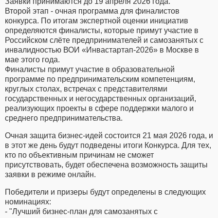
Заявки принимаются до 19 апреля 2026 года.
Второй этап - очная программа для финалистов
конкурса. По итогам экспертной оценки инициатив
определяются финалисты, которые примут участие в
Российском слёте предпринимателей и самозанятых с
инвалидностью ВОИ «Инвастартап-2026» в Москве в
мае этого года.
Финалисты примут участие в образовательной
программе по предпринимательским компетенциям,
круглых столах, встречах с представителями
государственных и негосударственных организаций,
реализующих проекты в сфере поддержки малого и
среднего предпринимательства.
Очная защита бизнес-идей состоится 21 мая 2026 года, и
в этот же день будут подведены итоги Конкурса. Для тех,
кто по объективным причинам не сможет
присутствовать, будет обеспечена возможность защиты
заявки в режиме онлайн.
Победители и призеры будут определены в следующих
номинациях:
- "Лучший бизнес-план для самозанятых с