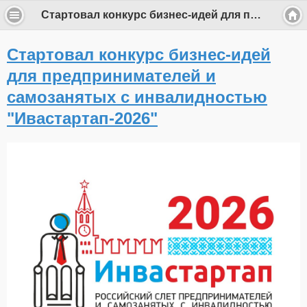
Стартовал конкурс бизнес-идей для предпринимателей и самозанятых с инвалидностью "Ивастартап-2026"
Стартовал конкурс бизнес-идей
для предпринимателей и
самозанятых с инвалидностью
"Ивастартап-2026"