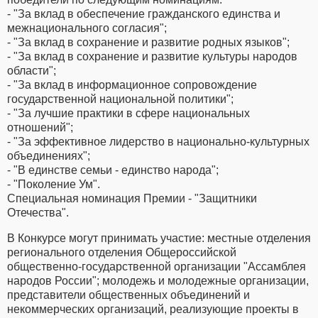
- "За вклад в обеспечение гражданского единства и
межнационального согласия";
- "За вклад в сохранение и развитие родных языков";
- "За вклад в сохранение и развитие культуры народов
области";
- "За вклад в информационное сопровождение
государственной национальной политики";
- "За лучшие практики в сфере национальных
отношений";
- "За эффективное лидерство в национально-культурных
объединениях";
- "В единстве семьи - единство народа";
- "Поколение Ум".
Специальная номинация Премии - "Защитники
Отечества".
В Конкурсе могут принимать участие: местные отделения
регионального отделения Общероссийской
общественно-государственной организации "Ассамблея
народов России"; молодежь и молодежные организации,
представители общественных объединений и
некоммерческих организаций, реализующие проекты в