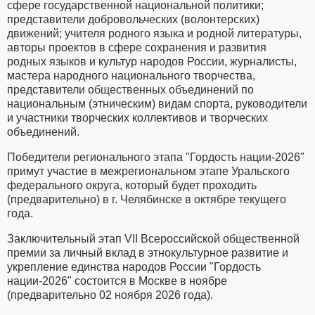
сфере государственной национальной политики;
представители добровольческих (волонтерских)
движений; учителя родного языка и родной литературы,
авторы проектов в сфере сохранения и развития
родных языков и культур народов России, журналисты,
мастера народного национального творчества,
представители общественных объединений по
национальным (этническим) видам спорта, руководители
и участники творческих коллективов и творческих
объединений.
Победители регионального этапа "Гордость нации-2026"
примут участие в межрегиональном этапе Уральского
федерального округа, который будет проходить
(предварительно) в г. Челябинске в октябре текущего
года.
Заключительный этап VII Всероссийской общественной
премии за личный вклад в этнокультурное развитие и
укрепление единства народов России "Гордость
нации-2026" состоится в Москве в ноябре
(предварительно 02 ноября 2026 года).