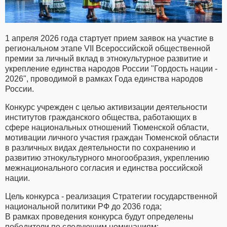
1 апреля 2026 года стартует прием заявок на участие в
региональном этапе VII Всероссийской общественной
премии за личный вклад в этнокультурное развитие и
укрепление единства народов России "Гордость нации -
2026", проводимой в рамках Года единства народов
России.
Конкурс учрежден с целью активизации деятельности
институтов гражданского общества, работающих в
сфере национальных отношений Тюменской области,
мотивации личного участия граждан Тюменской области
в различных видах деятельности по сохранению и
развитию этнокультурного многообразия, укреплению
межнационального согласия и единства российской
нации.
Цель конкурса - реализация Стратегии государственной
национальной политики РФ до 2036 года;
В рамках проведения конкурса будут определены
победители по следующим номинациям: