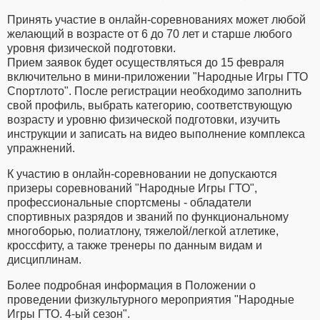
Принять участие в онлайн-соревнованиях может любой
желающий в возрасте от 6 до 70 лет и старше любого
уровня физической подготовки.
Прием заявок будет осуществляться до 15 февраля
включительно в мини-приложении "Народные Игры ГТО
Спортлото". После регистрации необходимо заполнить
свой профиль, выбрать категорию, соответствующую
возрасту и уровню физической подготовки, изучить
инструкции и записать на видео выполнение комплекса
упражнений.
К участию в онлайн-соревновании не допускаются
призеры соревнований "Народные Игры ГТО",
профессиональные спортсмены - обладатели
спортивных разрядов и званий по функциональному
многоборью, полиатлону, тяжелой/легкой атлетике,
кроссфиту, а также тренеры по данным видам и
дисциплинам.
Более подробная информация в Положении о
проведении физкультурного мероприятия "Народные
Игры ГТО. 4-ый сезон".