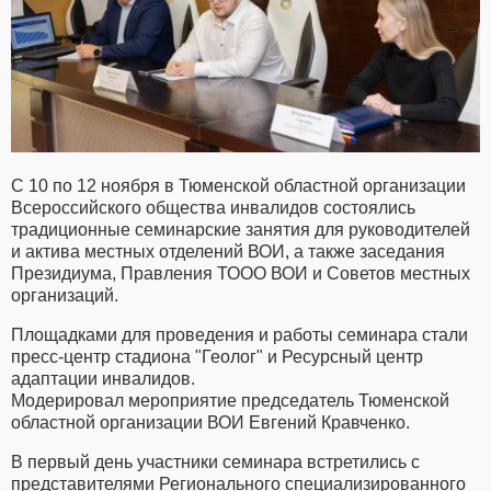
С 10 по 12 ноября в Тюменской областной организации
Всероссийского общества инвалидов состоялись
традиционные семинарские занятия для руководителей
и актива местных отделений ВОИ, а также заседания
Президиума, Правления ТООО ВОИ и Советов местных
организаций.
Площадками для проведения и работы семинара стали
пресс-центр стадиона "Геолог" и Ресурсный центр
адаптации инвалидов.
Модерировал мероприятие председатель Тюменской
областной организации ВОИ Евгений Кравченко.
В первый день участники семинара встретились с
представителями Регионального специализированного