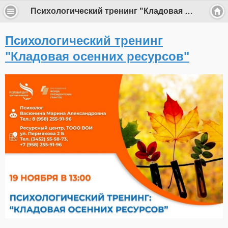
Психологический тренинг "Кладовая осенних ресурсов"
Психологический тренинг
"Кладовая осенних ресурсов"