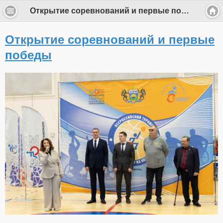
Открытие соревнований и первые победы
Открытие соревнований и первые
победы