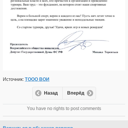
Источник:
ТООО ВОИ
Назад
Вперёд
You have no rights to post comments