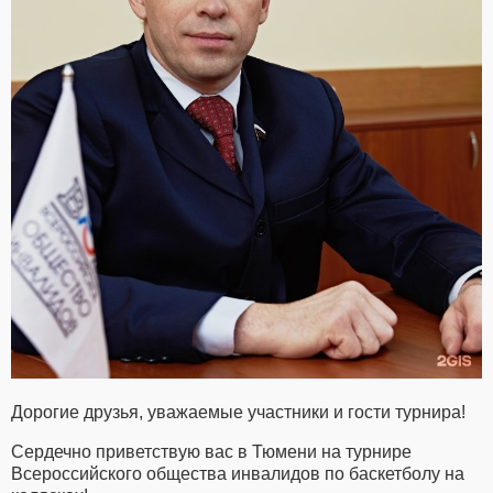
Дорогие друзья, уважаемые участники и гости турнира!
Сердечно приветствую вас в Тюмени на турнире
Всероссийского общества инвалидов по баскетболу на