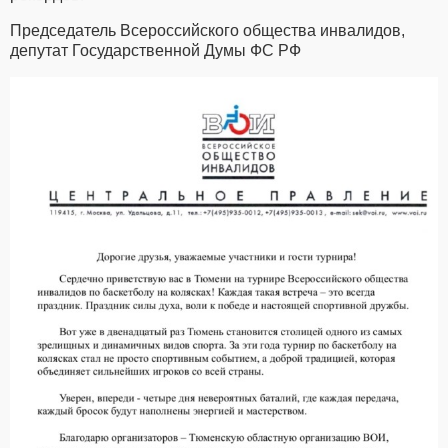
Председатель Всероссийского общества инвалидов,
депутат Государственной Думы ФС РФ