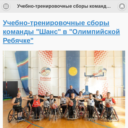
Учебно-тренировочные сборы команды "Шанс" в "Олимпийской Ребячке"
Учебно-тренировочные сборы
команды "Шанс" в "Олимпийской
Ребячке"