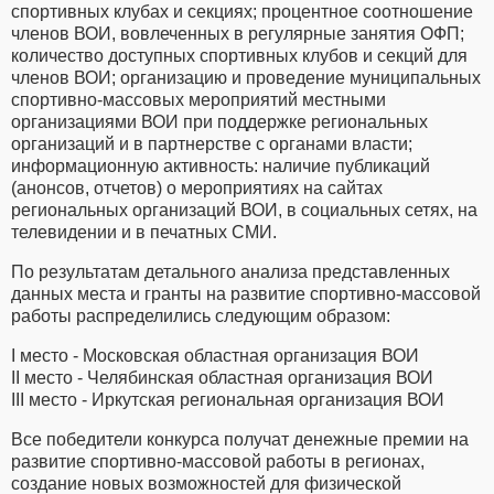
спортивных клубах и секциях; процентное соотношение
членов ВОИ, вовлеченных в регулярные занятия ОФП;
количество доступных спортивных клубов и секций для
членов ВОИ; организацию и проведение муниципальных
спортивно-массовых мероприятий местными
организациями ВОИ при поддержке региональных
организаций и в партнерстве с органами власти;
информационную активность: наличие публикаций
(анонсов, отчетов) о мероприятиях на сайтах
региональных организаций ВОИ, в социальных сетях, на
телевидении и в печатных СМИ.
По результатам детального анализа представленных
данных места и гранты на развитие спортивно-массовой
работы распределились следующим образом:
I место - Московская областная организация ВОИ
II место - Челябинская областная организация ВОИ
III место - Иркутская региональная организация ВОИ
Все победители конкурса получат денежные премии на
развитие спортивно-массовой работы в регионах,
создание новых возможностей для физической