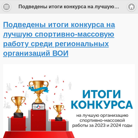
Подведены итоги конкурса на лучшую спортивно-массовую работу среди региональных организаций ВОИ
Подведены итоги конкурса на
лучшую спортивно-массовую
работу среди региональных
организаций ВОИ