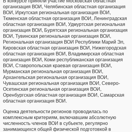
В конкурсе приняли участие Московская областная
организация ВОИ, Челябинская областная организация
ВОИ, Иркутская региональная организация ВОИ,
Тюменская областная организация ВОИ, Ленинградская
областная организация ВОИ, Удмуртская региональная
организация ВОИ, Бурятская региональная организация
ВОИ, Тувинская региональная организация ВОИ,
Региональная организация ВОИ Республики Марий Эл,
Кировская областная организация ВОИ, Нижегородская
областная организация ВОИ, Владимирская областная
организация ВОИ, Коми республиканская организация
ВОИ, Ставропольская краевая организация ВОИ,
Мурманская региональная организация ВОИ,
Архангельская региональная организация ВОИ,
Чувашская региональная организация ВОИ, Северо-
Осетинская региональная организация ВОИ,
Оренбургская областная организация ВОИ, Самарская
областная организация ВОИ.
Оценка деятельности регионов проводилась по
комплексным критериям, включавшим абсолютную
численность членов ВОИ в субъекте, регулярно
занимающихся общей физической подготовкой в