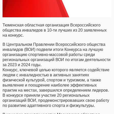
Тюменская областная организация Всероссийского
общества инвалидов в 10-ти лучших из 20 заявленных
на конкурс.
В Центральном Правлении Всероссийского общества
инвалидов (ВОИ) подвели итоги Конкурса на лучшую
организацию спортивно-массовой работы среди
региональных организаций ВОИ по итогам деятельности
за 2023 и 2024 годы.
Конкурс, ключевой целью которого является содействие
людям с инвалидностью в активных занятиях
физической культурой, спортом и туризмом, а также
выявление и поощрение наиболее эффективных
практик на местах, завершился определением лидеров.
В конкурсе приняли участие 20 региональных
организаций ВОИ, продемонстрировавших свою работу
по развитию адаптивного спорта и физкультуры.