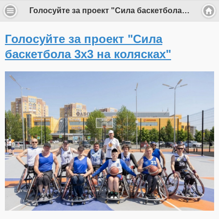
Голосуйте за проект "Сила баскетбола 3x3 на колясках"
Голосуйте за проект "Сила
баскетбола 3x3 на колясках"