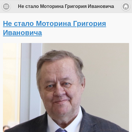
Не стало Моторина Григория Ивановича
Не стало Моторина Григория
Ивановича