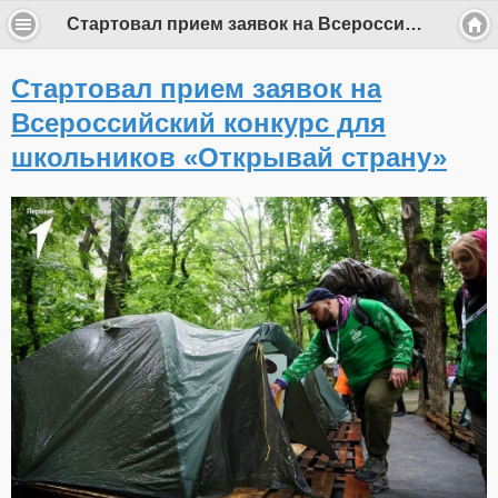
Стартовал прием заявок на Всероссийский конкурс для школьников «Открывай страну»
Стартовал прием заявок на
Всероссийский конкурс для
школьников «Открывай страну»