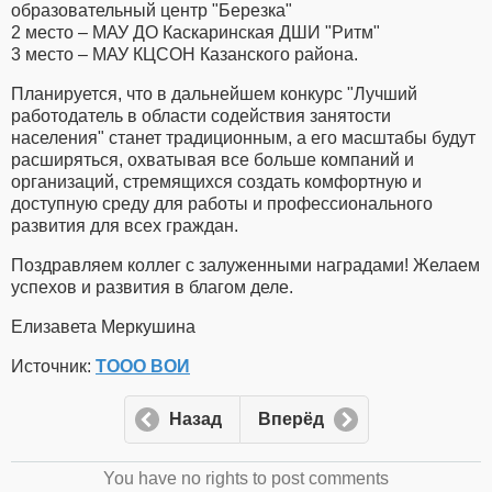
образовательный центр "Березка"
2 место – МАУ ДО Каскаринская ДШИ "Ритм"
3 место – МАУ КЦСОН Казанского района.
Планируется, что в дальнейшем конкурс "Лучший
работодатель в области содействия занятости
населения" станет традиционным, а его масштабы будут
расширяться, охватывая все больше компаний и
организаций, стремящихся создать комфортную и
доступную среду для работы и профессионального
развития для всех граждан.
Поздравляем коллег с залуженными наградами! Желаем
успехов и развития в благом деле.
Елизавета Меркушина
Источник:
ТООО ВОИ
Назад
Вперёд
You have no rights to post comments