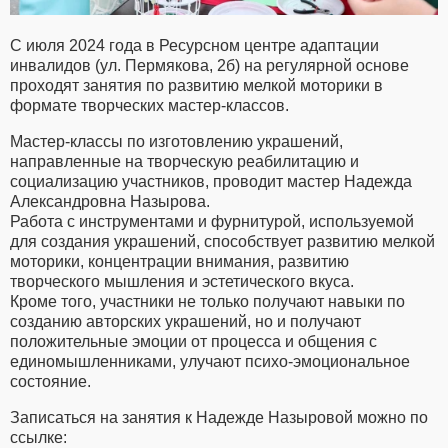
С июля 2024 года в Ресурсном центре адаптации
инвалидов (ул. Пермякова, 2б) на регулярной основе
проходят занятия по развитию мелкой моторики в
формате творческих мастер-классов.
Мастер-классы по изготовлению украшений,
направленные на творческую реабилитацию и
социализацию участников, проводит мастер Надежда
Александровна Назырова.
Работа с инструментами и фурнитурой, используемой
для создания украшений, способствует развитию мелкой
моторики, концентрации внимания, развитию
творческого мышления и эстетического вкуса.
Кроме того, участники не только получают навыки по
созданию авторских украшений, но и получают
положительные эмоции от процесса и общения с
единомышленниками, улучают психо-эмоциональное
состояние.
Записаться на занятия к Надежде Назыровой можно по
ссылке: