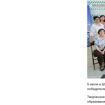
5 июля в Ш
победителе
Творческое
образовани