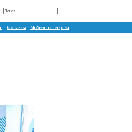
о
Контакты
Мобильная версия