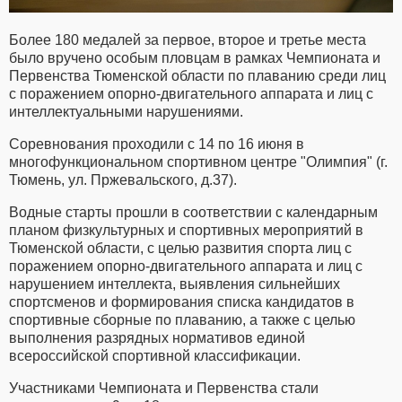
Более 180 медалей за первое, второе и третье места
было вручено особым пловцам в рамках Чемпионата и
Первенства Тюменской области по плаванию среди лиц
с поражением опорно-двигательного аппарата и лиц с
интеллектуальными нарушениями.
Соревнования проходили с 14 по 16 июня в
многофункциональном спортивном центре "Олимпия" (г.
Тюмень, ул. Пржевальского, д.37).
Водные старты прошли в соответствии с календарным
планом физкультурных и спортивных мероприятий в
Тюменской области, с целью развития спорта лиц с
поражением опорно-двигательного аппарата и лиц с
нарушением интеллекта, выявления сильнейших
спортсменов и формирования списка кандидатов в
спортивные сборные по плаванию, а также с целью
выполнения разрядных нормативов единой
всероссийской спортивной классификации.
Участниками Чемпионата и Первенства стали