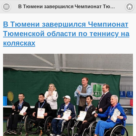
В Тюмени завершился Чемпионат Тюменской области по теннису на колясках
В Тюмени завершился Чемпионат
Тюменской области по теннису на
колясках