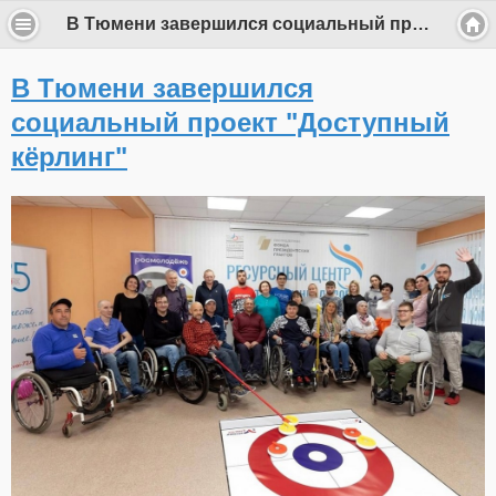
В Тюмени завершился социальный проект "Доступный кёрлинг"
В Тюмени завершился
социальный проект "Доступный
кёрлинг"