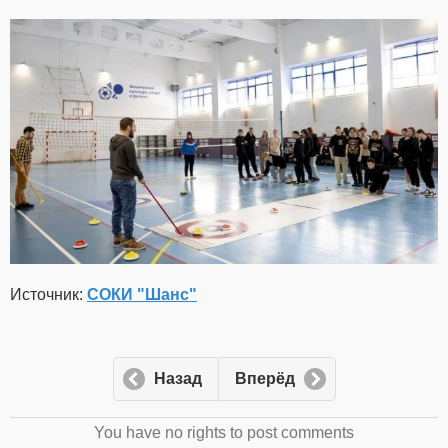
Источник:
СОКИ "Шанс"
Назад
Вперёд
You have no rights to post comments