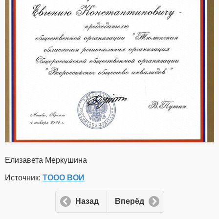
Елизавета Меркушина
Источник:
ТООО ВОИ
Назад
Вперёд