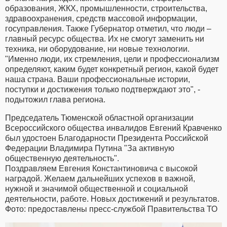
образования, ЖКХ, промышленности, строительства,
здравоохранения, средств массовой информации,
госуправления. Также Губернатор отметил, что люди –
главный ресурс общества. Их не смогут заменить ни
техника, ни оборудование, ни новые технологии.
"Именно люди, их стремления, цели и профессионализм
определяют, каким будет конкретный регион, какой будет
наша страна. Ваши профессиональные истории,
поступки и достижения только подтверждают это", -
подытожил глава региона.
Председатель Тюменской областной организации
Всероссийского общества инвалидов Евгений Кравченко
был удостоен Благодарности Президента Российской
Федерации Владимира Путина "За активную
общественную деятельность".
Поздравляем Евгения Константиновича с высокой
наградой. Желаем дальнейших успехов в важной,
нужной и значимой общественной и социальной
деятельности, работе. Новых достижений и результатов.
Фото: предоставлены пресс-службой Правительства ТО